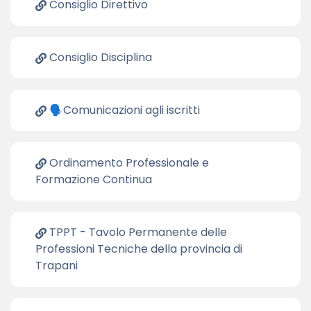
Consiglio Direttivo
Consiglio Disciplina
🗣️Comunicazioni agli iscritti
Ordinamento Professionale e
Formazione Continua
TPPT - Tavolo Permanente delle
Professioni Tecniche della provincia di
Trapani