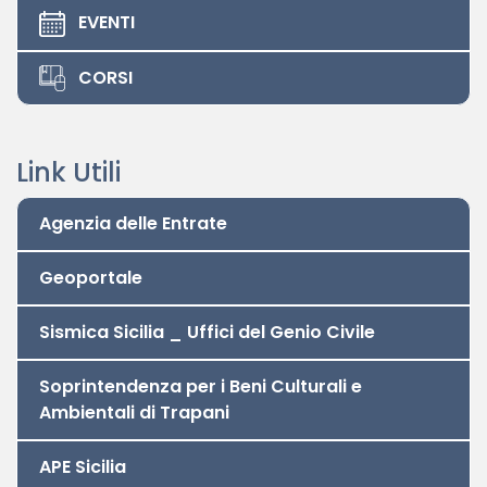
EVENTI
CORSI
Link Utili
Agenzia delle Entrate
Geoportale
Sismica Sicilia _ Uffici del Genio Civile
Soprintendenza per i Beni Culturali e
Ambientali di Trapani
APE Sicilia