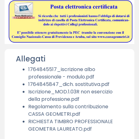
Allegati
1764845517_iscrizione albo
professionale - modulo.pdf
1764845847_dich. sostitutiva.pdf
Iscrizione_MOD.1.03R non esercizio
della professione.pdf
Regolamento sulla contribuzione
CASSA GEOMETRI.pdf
RICHIESTA TIMBRO PROFESSIONALE
GEOMETRA LAUREATO.pdf