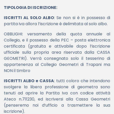
TIPOLOGIA DI ISCRIZIONE:
ISCRITTI AL SOLO ALBO
: Se non si è in possesso di
partita iva allora l’iscrizione è delimitata al solo albo.
OBBLIGHI: versamento della quota annuale al
Collegio, e il possesso della PEC – posta elettronica
certificata (gratuita e attivabile dopo l’iscrizione
ufficiale sulla propria area riservata dalla CASSA
GEOMETRI). Verrà consegnato solo il tesserino di
appartenenza al Collegio Geometri di Trapani ma
NON il timbro
ISCRITTI ALBO e CASSA
: tutti coloro che intendono
svolgere la libera professione di geometra sono
tenuti ad aprire la Partita Iva con codice attività
Ateco n.711230, ed iscriversi alla Cassa Geometri
(penseremo noi d’ufficio a trasmettere la sua
iscrizione).