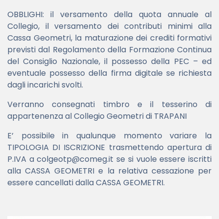
OBBLIGHI: il versamento della quota annuale al
Collegio, il versamento dei contributi minimi alla
Cassa Geometri, la maturazione dei crediti formativi
previsti dal Regolamento della Formazione Continua
del Consiglio Nazionale, il possesso della PEC – ed
eventuale possesso della firma digitale se richiesta
dagli incarichi svolti.
Verranno consegnati timbro e il tesserino di
appartenenza al Collegio Geometri di TRAPANI
E’ possibile in qualunque momento variare la
TIPOLOGIA DI ISCRIZIONE trasmettendo apertura di
P.IVA a colgeotp@comeg.it se si vuole essere iscritti
alla CASSA GEOMETRI e la relativa cessazione per
essere cancellati dalla CASSA GEOMETRI.