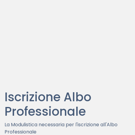
Iscrizione Albo
Professionale
La Modulistica necessaria per l'iscrizione all'Albo
Professionale