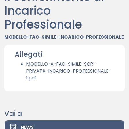
Incarico
Professionale
MODELLO-FAC-SIMILE-INCARICO-PROFESSIONALE
Allegati
MODELLO-A-FAC-SIMILE-SCR-
PRIVATA-INCARICO-PROFESSIONALE-
1.pdf
Vai a
NEWS