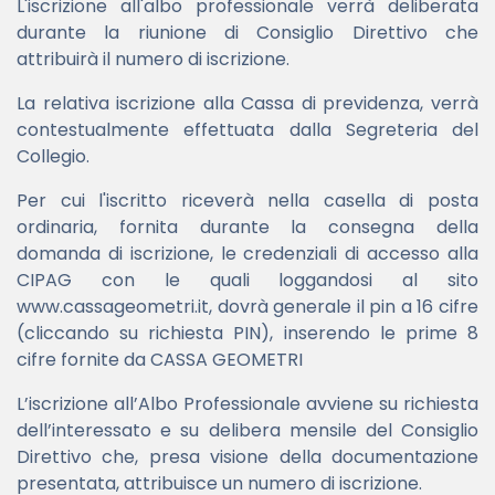
L'iscrizione all'albo professionale verrà deliberata
durante la riunione di Consiglio Direttivo che
attribuirà il numero di iscrizione.
La relativa iscrizione alla Cassa di previdenza, verrà
contestualmente effettuata dalla Segreteria del
Collegio.
Per cui l'iscritto riceverà nella casella di posta
ordinaria, fornita durante la consegna della
domanda di iscrizione, le credenziali di accesso alla
CIPAG con le quali loggandosi al sito
www.cassageometri.it
, dovrà generale il pin a 16 cifre
(cliccando su richiesta PIN), inserendo le prime 8
cifre fornite da CASSA GEOMETRI
L’iscrizione all’Albo Professionale avviene su richiesta
dell’interessato e su delibera mensile del Consiglio
Direttivo che, presa visione della documentazione
presentata, attribuisce un numero di iscrizione.