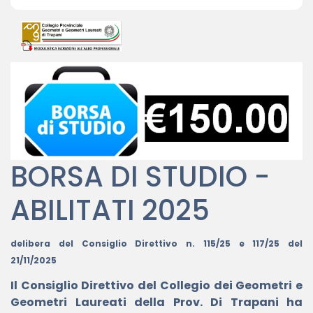
BORSA DI STUDIO -
ABILITATI 2025
delibera del Consiglio Direttivo n. 115/25 e 117/25 del
21/11/2025
Il Consiglio Direttivo del Collegio dei Geometri e
Geometri Laureati della Prov. Di Trapani ha