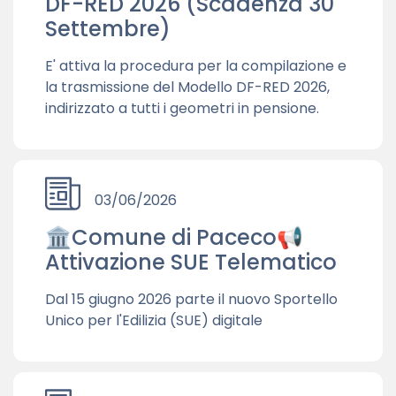
DF-RED 2026 (Scadenza 30
Settembre)
E' attiva la procedura per la compilazione e
la trasmissione del Modello DF-RED 2026,
indirizzato a tutti i geometri in pensione.
03/06/2026
🏛️Comune di Paceco📢
Attivazione SUE Telematico
Dal 15 giugno 2026 parte il nuovo Sportello
Unico per l'Edilizia (SUE) digitale