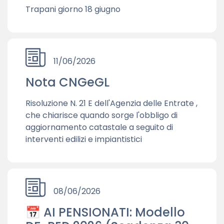
Trapani giorno 18 giugno
11/06/2026
Nota CNGeGL
Risoluzione N. 21 E dell'Agenzia delle Entrate ,
che chiarisce quando sorge l'obbligo di
aggiornamento catastale a seguito di
interventi edilizi e impiantistici
08/06/2026
📅 AI PENSIONATI: Modello