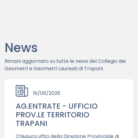
News
Rimani aggiornato su tutte le news del Collegio dei
Geometri e Geometri Laureati di Trapani
16/06/2026
AG.ENTRATE - UFFICIO
PROV.LE TERRITORIO
TRAPANI
Chiusura uffici della Direzione Provinciale di